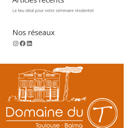
Le lieu idéal pour votre séminaire résidentiel
Nos réseaux
Instagram
Facebook
LinkedIn