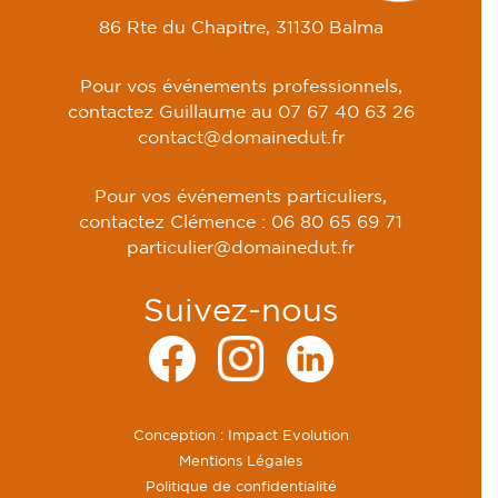
86 Rte du Chapitre, 31130 Balma
Pour vos événements professionnels,
contactez Guillaume au
07 67 40 63 26
contact@domainedut.fr
Pour vos événements particuliers,
contactez Clémence :
06 80 65 69 71
particulier@domainedut.fr
Suivez-nous
Conception :
Impact Evolution
Mentions Légales
Politique de confidentialité